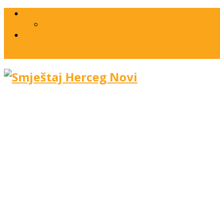
Marketing
Savjeti za izdavaoce
Kontakt