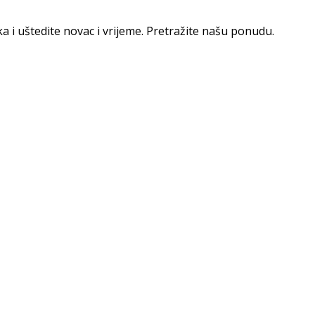
ka i uštedite novac i vrijeme. Pretražite našu ponudu.