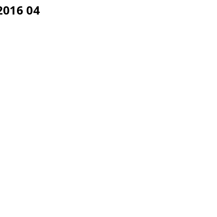
2016 04