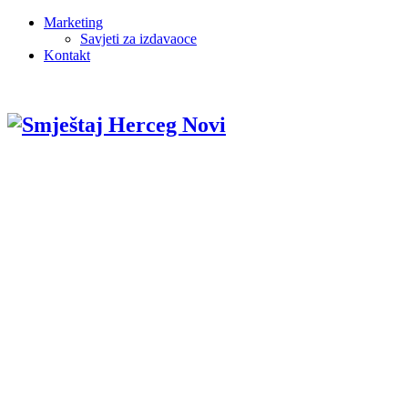
Marketing
Savjeti za izdavaoce
Kontakt