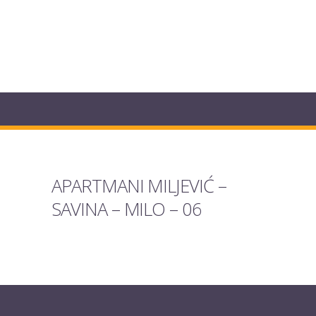
APARTMANI MILJEVIĆ –
SAVINA – MILO – 06