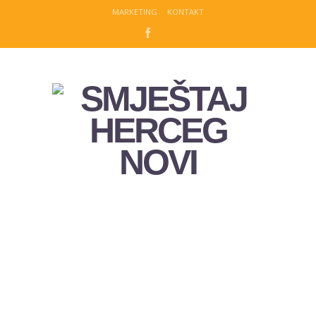
MARKETING
KONTAKT