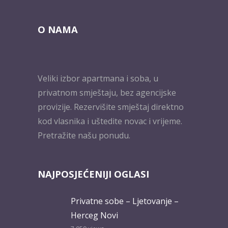
O NAMA
Veliki izbor apartmana i soba, u
privatnom smještaju, bez agencijske
provizije. Rezervišite smještaj direktno
kod vlasnika i uštedite novac i vrijeme.
Pretražite našu ponudu.
NAJPOSJEĆENIJI OGLASI
Privatne sobe – Ljetovanje –
Herceg Novi