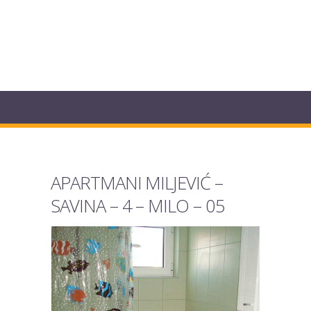
APARTMANI MILJEVIĆ –
SAVINA – 4 – MILO – 05