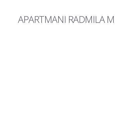
APARTMANI RADMILA MU