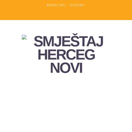
MARKETING
KONTAKT