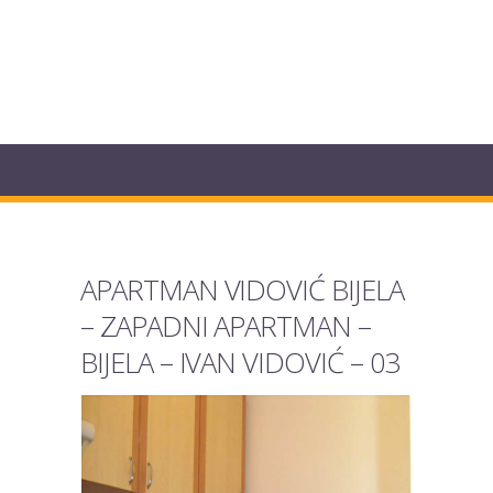
APARTMAN VIDOVIĆ BIJELA
– ZAPADNI APARTMAN –
BIJELA – IVAN VIDOVIĆ – 03