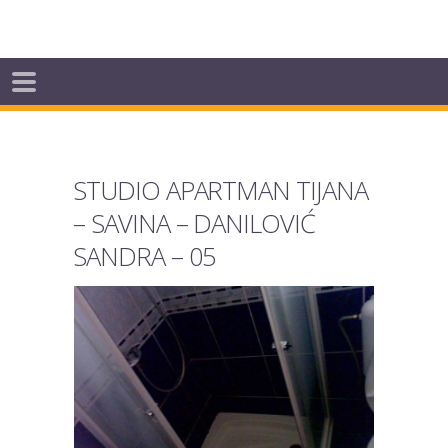
STUDIO APARTMAN TIJANA
– SAVINA – DANILOVIĆ
SANDRA – 05