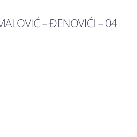
ALOVIĆ – ĐENOVIĆI – 04