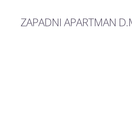
ZAPADNI APARTMAN D.M