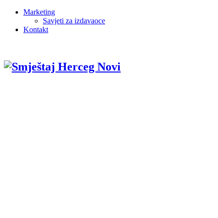
Marketing
Savjeti za izdavaoce
Kontakt