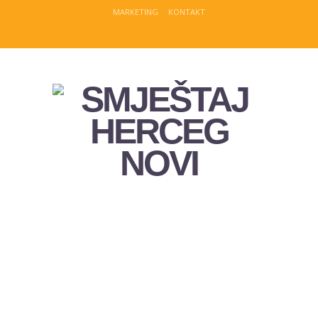
MARKETING
KONTAKT