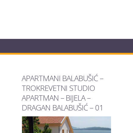
APARTMANI BALABUŠIĆ –
TROKREVETNI STUDIO
APARTMAN – BIJELA –
DRAGAN BALABUŠIĆ – 01