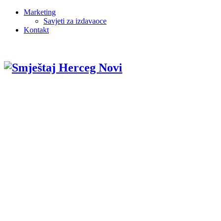
Marketing
Savjeti za izdavaoce
Kontakt