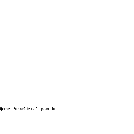
rijeme. Pretražite našu ponudu.