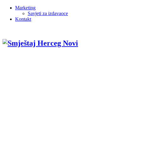
Marketing
Savjeti za izdavaoce
Kontakt