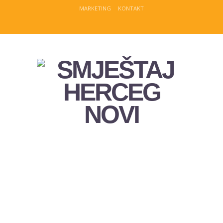
MARKETING
KONTAKT