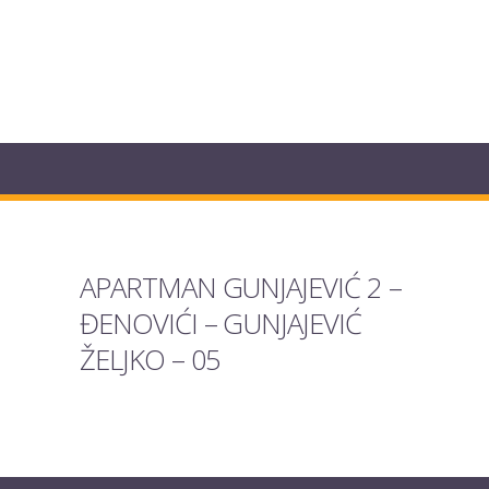
APARTMAN GUNJAJEVIĆ 2 –
ĐENOVIĆI – GUNJAJEVIĆ
ŽELJKO – 05