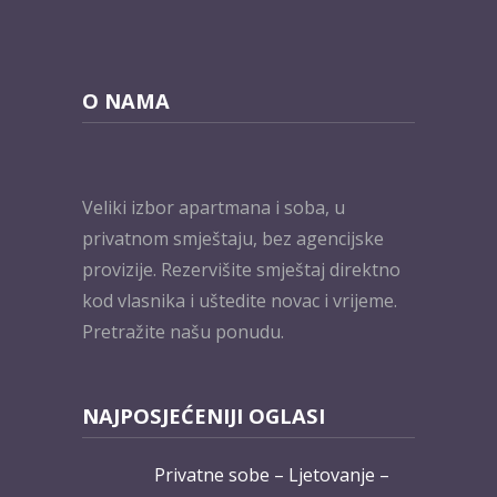
O NAMA
Veliki izbor apartmana i soba, u
privatnom smještaju, bez agencijske
provizije. Rezervišite smještaj direktno
kod vlasnika i uštedite novac i vrijeme.
Pretražite našu ponudu.
NAJPOSJEĆENIJI OGLASI
Privatne sobe – Ljetovanje –