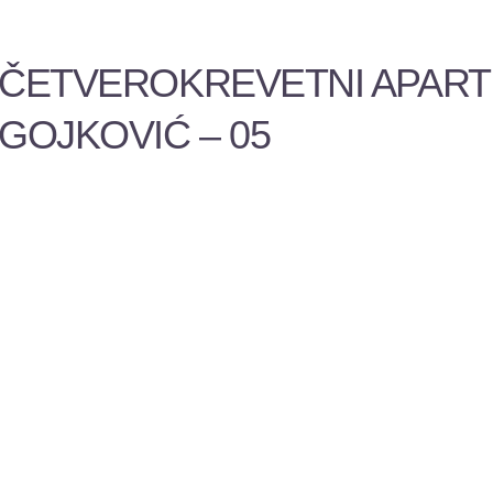
ČETVEROKREVETNI APARTM
GOJKOVIĆ – 05