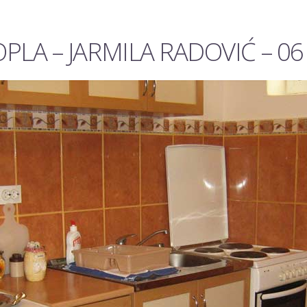
PLA – JARMILA RADOVIĆ – 06