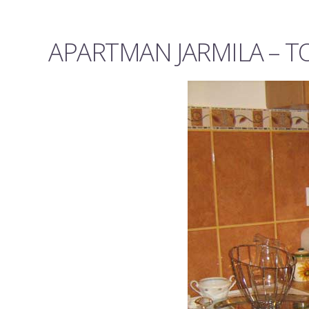
APARTMAN JARMILA – TO