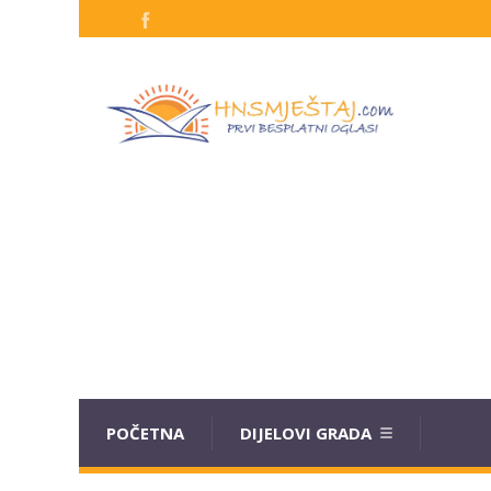
POČETNA
DIJELOVI GRADA