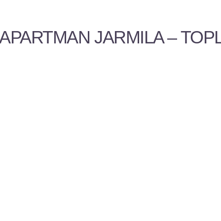
APARTMAN JARMILA – TOPL