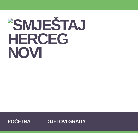
POČETNA
DIJELOVI GRADA