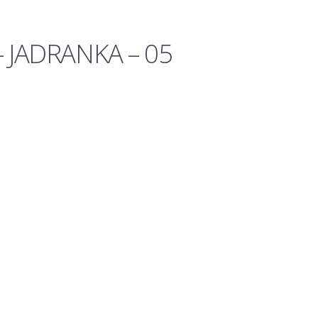
– JADRANKA – 05