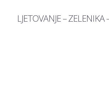
LJETOVANJE – ZELENIKA 