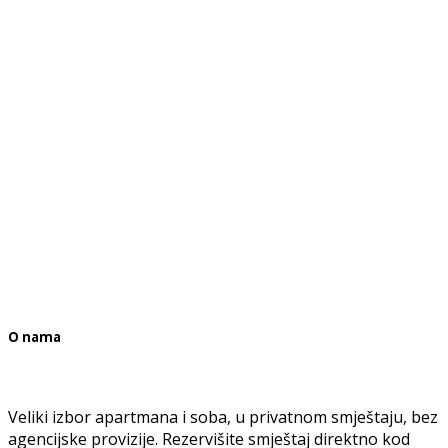
O nama
Veliki izbor apartmana i soba, u privatnom smještaju, bez
agencijske provizije. Rezervišite smještaj direktno kod