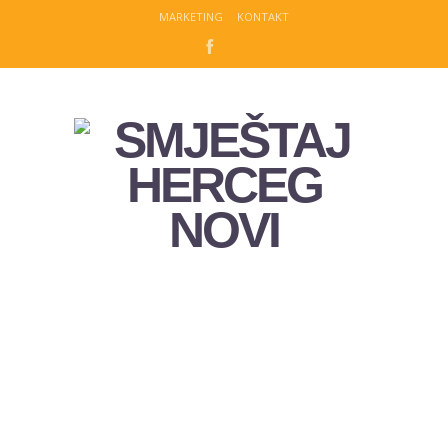
MARKETING
KONTAKT