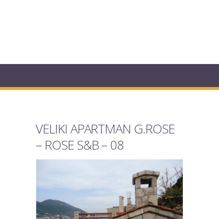
VELIKI APARTMAN G.ROSE
– ROSE S&B – 08