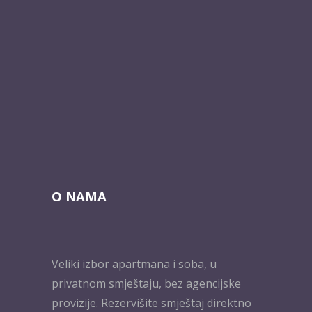
O NAMA
Veliki izbor apartmana i soba, u
privatnom smještaju, bez agencijske
provizije. Rezervišite smještaj direktno