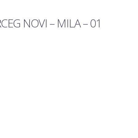
EG NOVI – MILA – 01