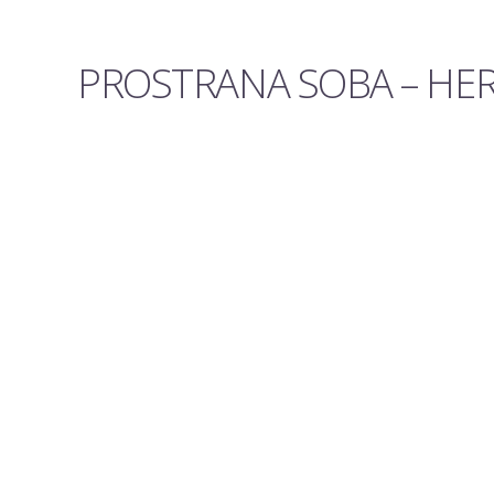
PROSTRANA SOBA – HERC