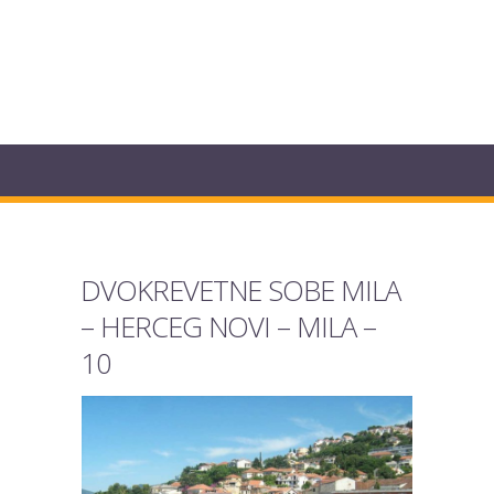
DVOKREVETNE SOBE MILA
– HERCEG NOVI – MILA –
10