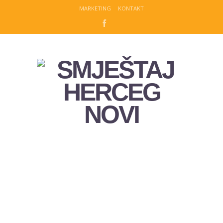
MARKETING
KONTAKT