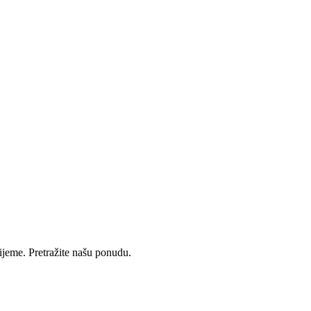
rijeme. Pretražite našu ponudu.