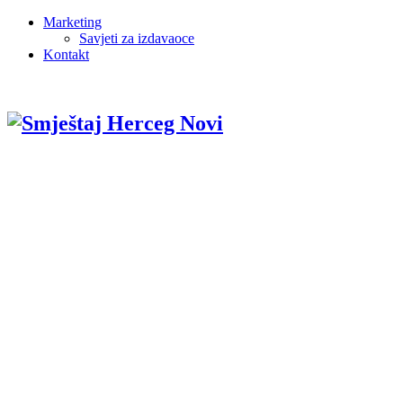
Marketing
Savjeti za izdavaoce
Kontakt