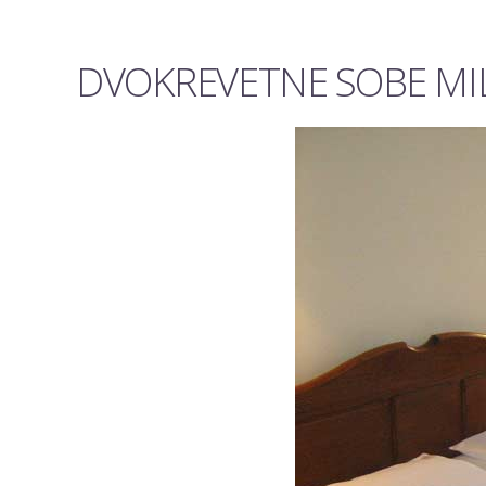
DVOKREVETNE SOBE MILA