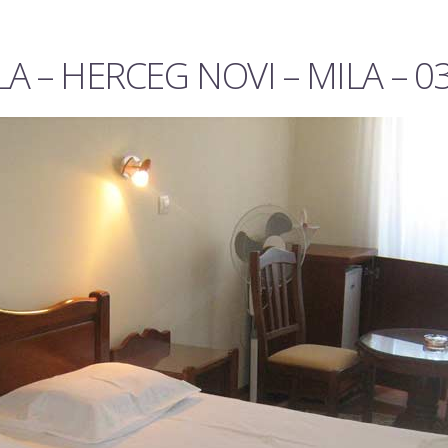
 – HERCEG NOVI – MILA – 0