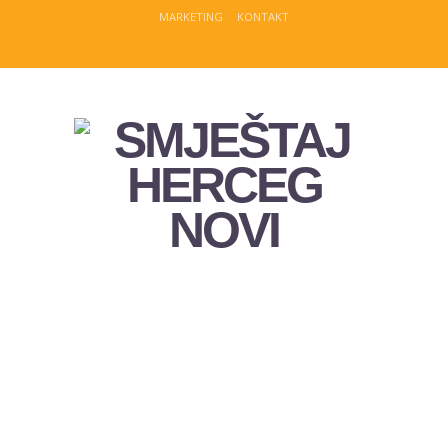
MARKETING
KONTAKT