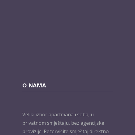
O NAMA
Veliki izbor apartmana i soba, u
privatnom smještaju, bez agencijske
provizije. Rezervišite smještaj direktno