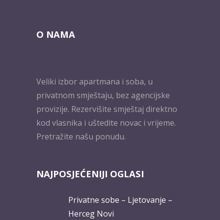
O NAMA
Veliki izbor apartmana i soba, u
privatnom smještaju, bez agencijske
provizije. Rezervišite smještaj direktno
kod vlasnika i uštedite novac i vrijeme.
Pretražite našu ponudu.
NAJPOSJEĆENIJI OGLASI
Privatne sobe – Ljetovanje –
Herceg Novi