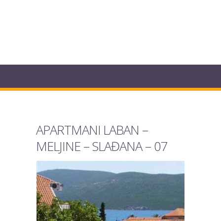
APARTMANI LABAN –
MELJINE – SLAĐANA – 07