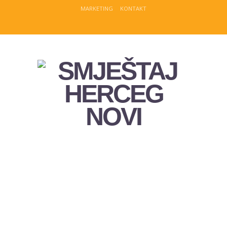
MARKETING
KONTAKT