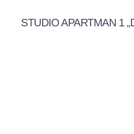
STUDIO APARTMAN 1 „D