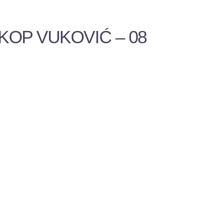
KOP VUKOVIĆ – 08