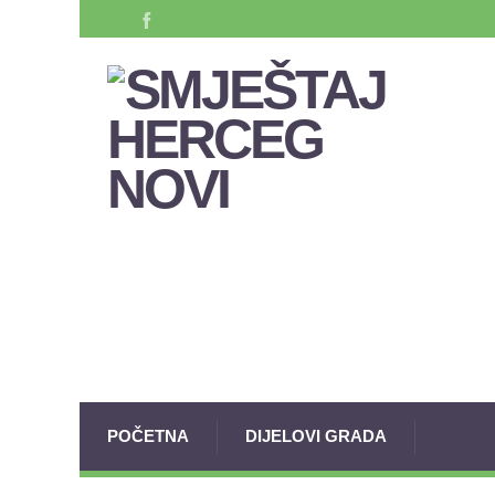
POČETNA
DIJELOVI GRADA