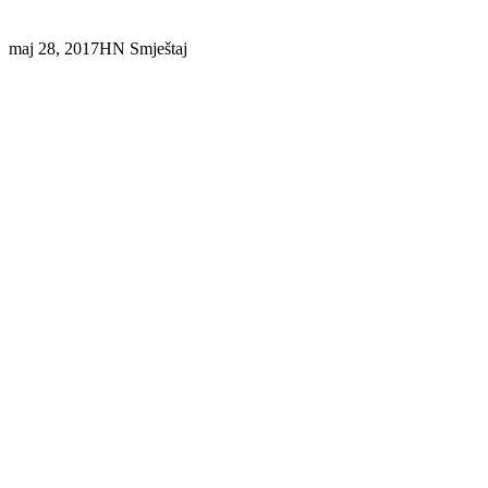
maj 28, 2017
HN Smještaj