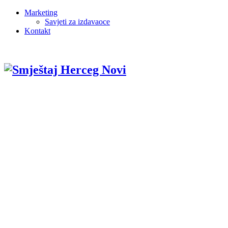
Marketing
Savjeti za izdavaoce
Kontakt