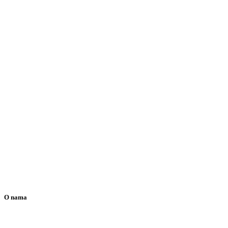
O nama