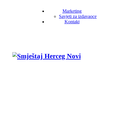
Marketing
Savjeti za izdavaoce
Kontakt