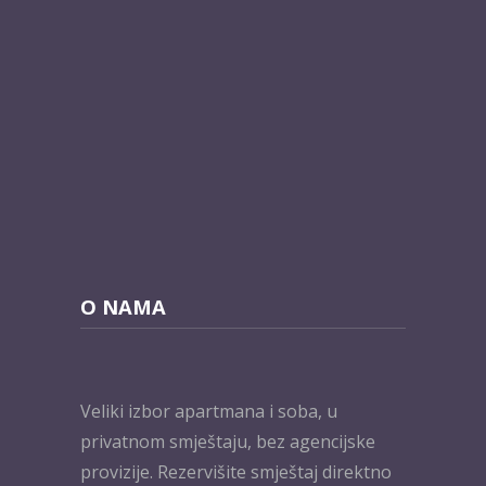
O NAMA
Veliki izbor apartmana i soba, u
privatnom smještaju, bez agencijske
provizije. Rezervišite smještaj direktno