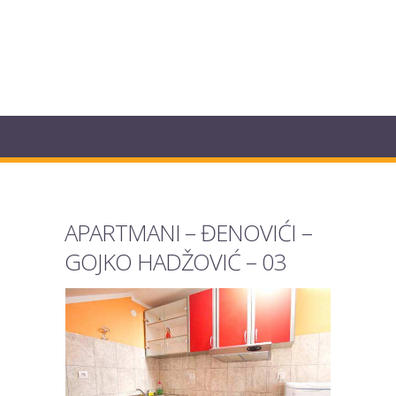
APARTMANI – ĐENOVIĆI –
GOJKO HADŽOVIĆ – 03