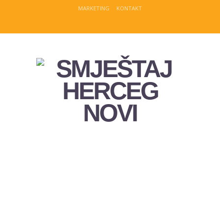
MARKETING
KONTAKT