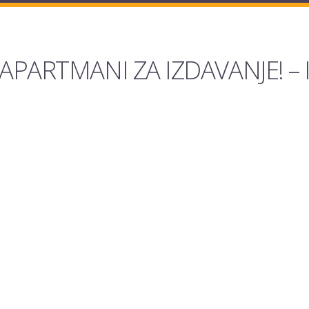
APARTMANI ZA IZDAVANJE! – 