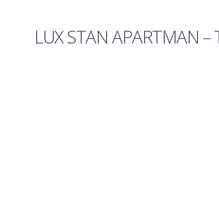
LUX STAN APARTMAN – 