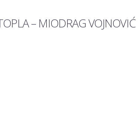
TOPLA – MIODRAG VOJNOVIĆ 