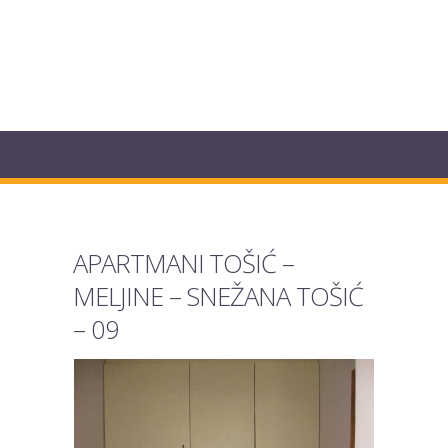
APARTMANI TOŠIĆ –
MELJINE – SNEŽANA TOŠIĆ
– 09