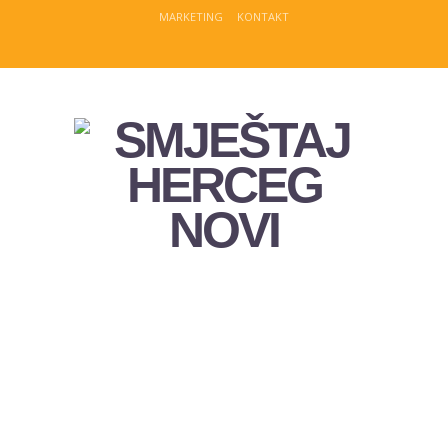
MARKETING
KONTAKT