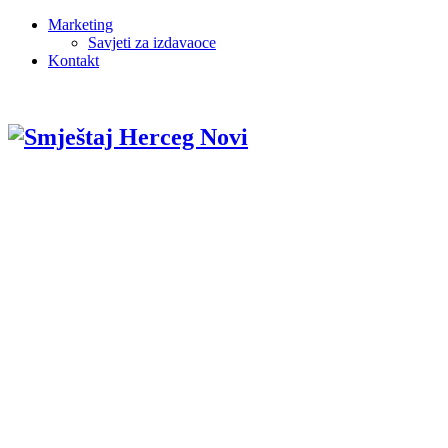
Marketing
Savjeti za izdavaoce
Kontakt