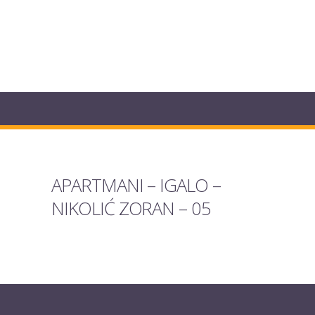
APARTMANI – IGALO –
NIKOLIĆ ZORAN – 05