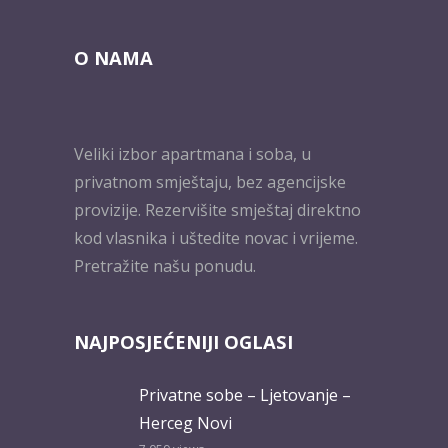
O NAMA
Veliki izbor apartmana i soba, u
privatnom smještaju, bez agencijske
provizije. Rezervišite smještaj direktno
kod vlasnika i uštedite novac i vrijeme.
Pretražite našu ponudu.
NAJPOSJEĆENIJI OGLASI
Privatne sobe – Ljetovanje –
Herceg Novi