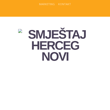
MARKETING
KONTAKT