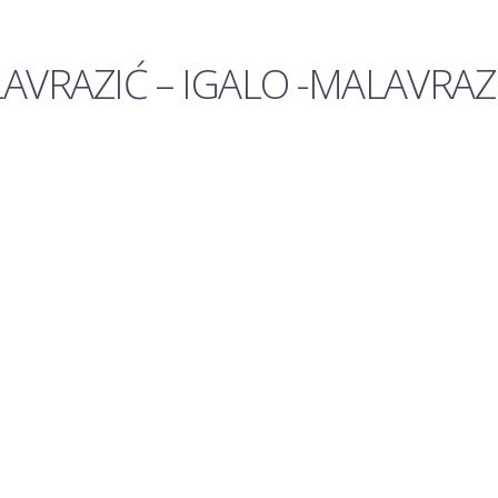
AVRAZIĆ – IGALO -MALAVRAZI