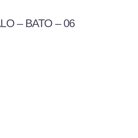
LO – BATO – 06