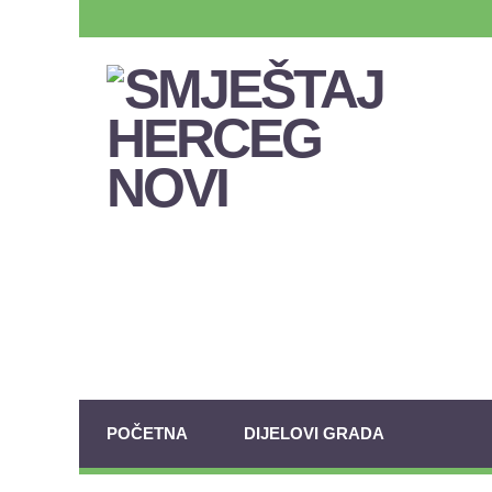
POČETNA
DIJELOVI GRADA