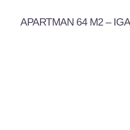
APARTMAN 64 M2 – IGA