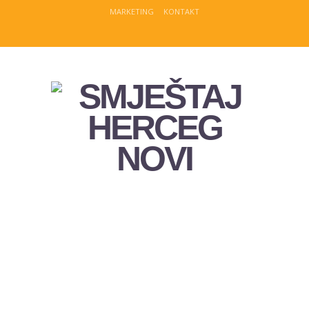
MARKETING
KONTAKT