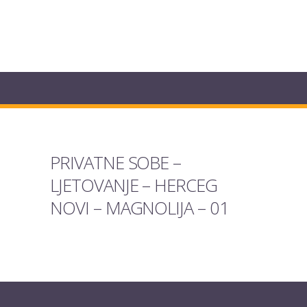
PRIVATNE SOBE –
LJETOVANJE – HERCEG
NOVI – MAGNOLIJA – 01