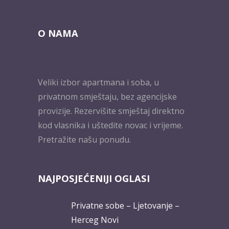
O NAMA
Veliki izbor apartmana i soba, u
privatnom smještaju, bez agencijske
provizije. Rezervišite smještaj direktno
kod vlasnika i uštedite novac i vrijeme.
Pretražite našu ponudu.
NAJPOSJEĆENIJI OGLASI
Privatne sobe – Ljetovanje –
Herceg Novi