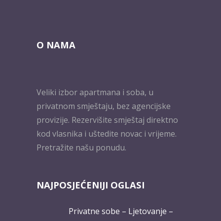
O NAMA
Veliki izbor apartmana i soba, u
privatnom smještaju, bez agencijske
provizije. Rezervišite smještaj direktno
kod vlasnika i uštedite novac i vrijeme.
Pretražite našu ponudu.
NAJPOSJEĆENIJI OGLASI
Privatne sobe – Ljetovanje –