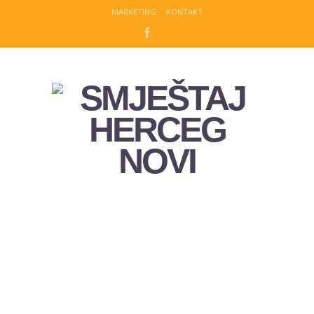
MARKETING
KONTAKT