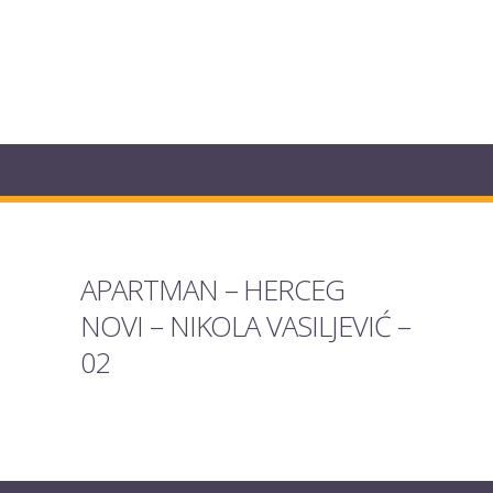
APARTMAN – HERCEG
NOVI – NIKOLA VASILJEVIĆ –
02