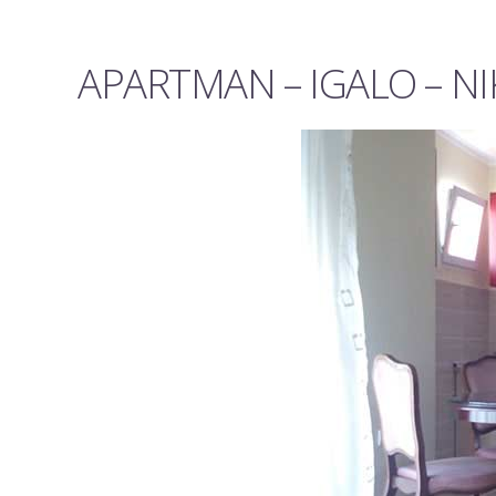
APARTMAN – IGALO – NI