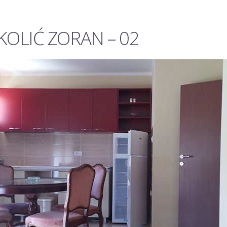
KOLIĆ ZORAN – 02