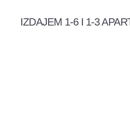
IZDAJEM 1-6 I 1-3 APA