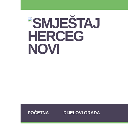
POČETNA
DIJELOVI GRADA