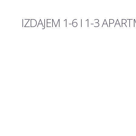
IZDAJEM 1-6 I 1-3 APAR