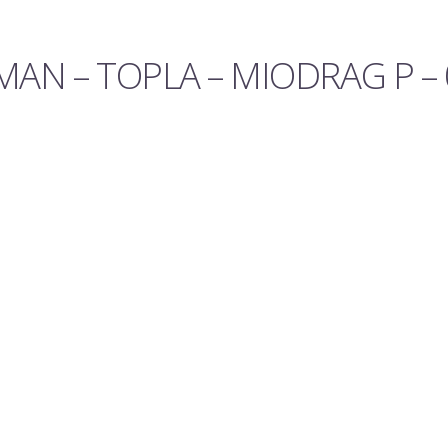
TMAN – TOPLA – MIODRAG P –