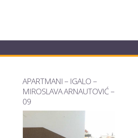
APARTMANI – IGALO –
MIROSLAVA ARNAUTOVIĆ –
09