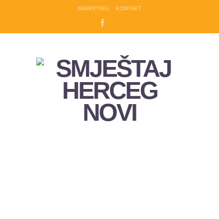
MARKETING
KONTAKT