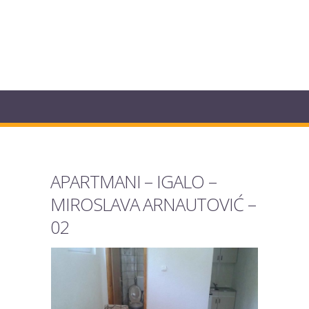
APARTMANI – IGALO –
MIROSLAVA ARNAUTOVIĆ –
02