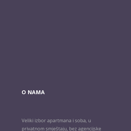
O NAMA
Veliki izbor apartmana i soba, u
privatnom smještaju, bez agencijske