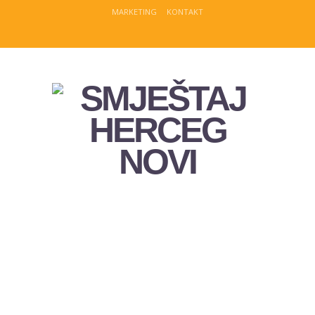
MARKETING
KONTAKT