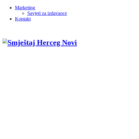
Marketing
Savjeti za izdavaoce
Kontakt