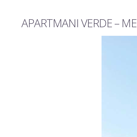
APARTMANI VERDE – MEL