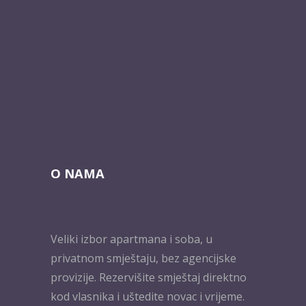
O NAMA
Veliki izbor apartmana i soba, u
privatnom smještaju, bez agencijske
provizije. Rezervišite smještaj direktno
kod vlasnika i uštedite novac i vrijeme.