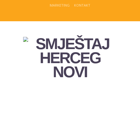
MARKETING
KONTAKT