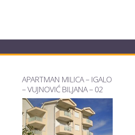
APARTMAN MILICA – IGALO
– VUJNOVIĆ BILJANA – 02