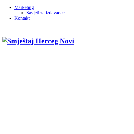
Marketing
Savjeti za izdavaoce
Kontakt