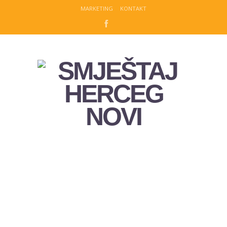
MARKETING
KONTAKT