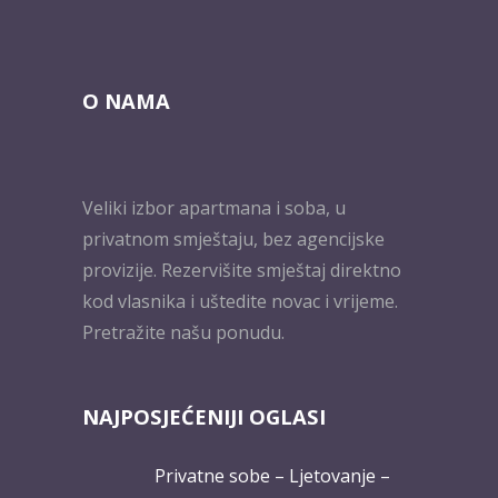
O NAMA
Veliki izbor apartmana i soba, u
privatnom smještaju, bez agencijske
provizije. Rezervišite smještaj direktno
kod vlasnika i uštedite novac i vrijeme.
Pretražite našu ponudu.
NAJPOSJEĆENIJI OGLASI
Privatne sobe – Ljetovanje –