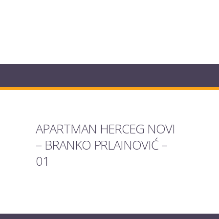
APARTMAN HERCEG NOVI
– BRANKO PRLAINOVIĆ –
01