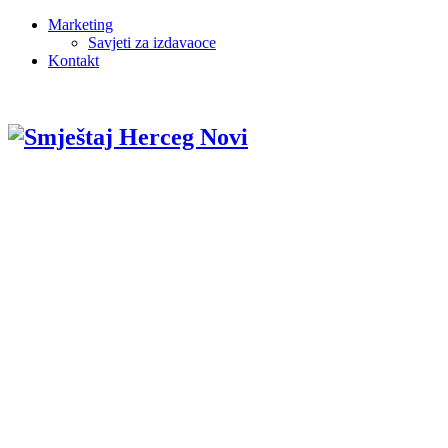
Marketing
Savjeti za izdavaoce
Kontakt