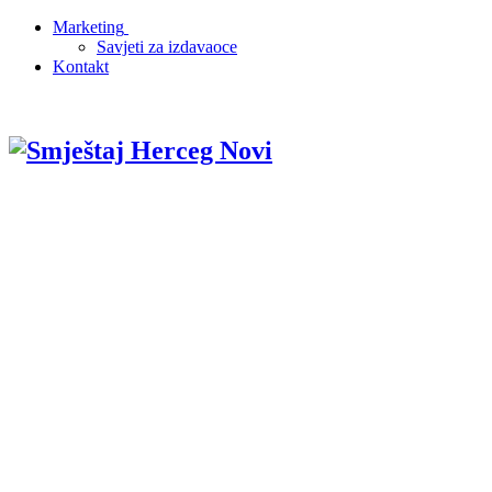
Marketing
Savjeti za izdavaoce
Kontakt