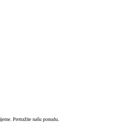
rijeme. Pretražite našu ponudu.